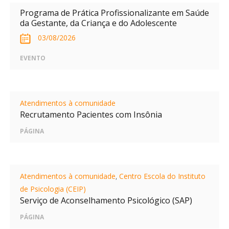
Programa de Prática Profissionalizante em Saúde
da Gestante, da Criança e do Adolescente
03/08/2026
EVENTO
Atendimentos à comunidade
Recrutamento Pacientes com Insônia
PÁGINA
Atendimentos à comunidade
,
Centro Escola do Instituto
de Psicologia (CEIP)
Serviço de Aconselhamento Psicológico (SAP)
PÁGINA