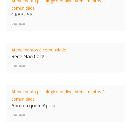
Atendimento psicológico on-line
,
Atendimentos à
comunidade
GRAPUSP
PÁGINA
Atendimentos à comunidade
Rede Não Cala!
PÁGINA
Atendimento psicológico on-line
,
Atendimentos à
comunidade
Apoio a quem Apóia
PÁGINA