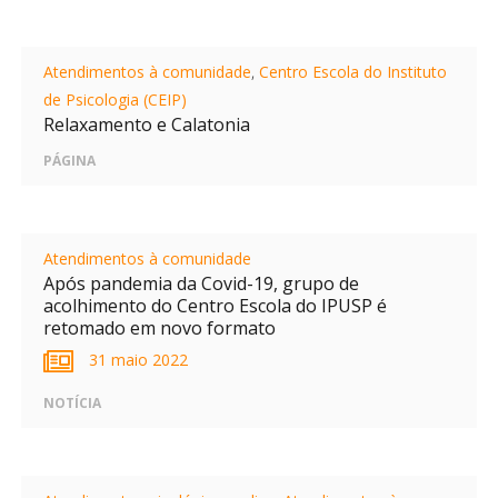
Atendimentos à comunidade
,
Centro Escola do Instituto
de Psicologia (CEIP)
Relaxamento e Calatonia
PÁGINA
Atendimentos à comunidade
Após pandemia da Covid-19, grupo de
acolhimento do Centro Escola do IPUSP é
retomado em novo formato
31 maio 2022
NOTÍCIA