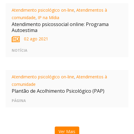
Atendimento psicológico on-line
,
Atendimentos à
comunidade
,
IP na Mídia
Atendimento psicossocial online: Programa
Autoestima
02 ago 2021
NOTÍCIA
Atendimento psicológico on-line
,
Atendimentos à
comunidade
Plantão de Acolhimento Psicológico (PAP)
PÁGINA
Ver Mais