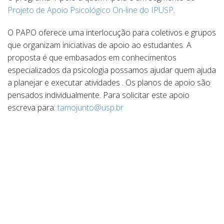
Projeto de Apoio Psicológico On-line do IPUSP
.
O PAPO oferece uma interlocução para coletivos e grupos
que organizam iniciativas de apoio ao estudantes. A
proposta é que embasados em conhecimentos
especializados da psicologia possamos ajudar quem ajuda
a planejar e executar atividades . Os planos de apoio são
pensados individualmente. Para solicitar este apoio
escreva para:
tamojunto@usp.br