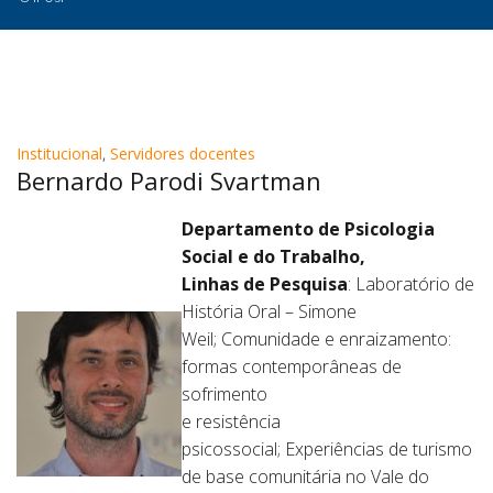
Institucional
,
Servidores docentes
Bernardo Parodi Svartman
Departamento de Psicologia
Social e do Trabalho,
Linhas de Pesquisa
: Laboratório de
História Oral – Simone
Weil; Comunidade e enraizamento:
formas contemporâneas de
sofrimento
e resistência
psicossocial; Experiências de turismo
de base comunitária no Vale do