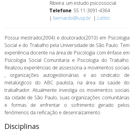
Ribeira: um estudo psicossocial.
Telefone
: 55 11-3091-4364
|
bernardo@usp.br
|
Lattes
Possui mestrado(2004) e doutorado(2010) em Psicologia
Social e do Trabalho pela Universidade de São Paulo. Tem
experiência docente na área de Psicologia com ênfase em
Psicologia Social Comunitaria e Psicologia do Trabalho.
Realizou experiências de assessoria a movimentos sociais
, organizações autogestionárias e ao sindicato de
metalúrgicos do ABC paulista, na área da saúde do
trabalhador. Atualmente investiga os movimentos sociais
da cidade de São Paulo, suas organizações comunitárias
e formas de enfrentar o sofrimento gerado pelos
fenômenos da reificação e desenraizamento.
Disciplinas