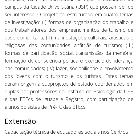
campus da Cidade Universitária (USP) que possam ser de
seu interesse. O projeto foi estruturado em quatro temas
de investigação: (I) formas de organização do trabalho e
dos trabalhadores dos empreendimentos de turismo de
base comunitária; (II) manifestações culturais, artísticas e
religiosas das comunidades anfitriãs de turismo; (III)
formas de participação social, transmissão da memória,
formação de consciência política e exercício de liderança
nas comunidades; (IV) lazer, sociabilidade e envolvimento
dos jovens com o turismo e os turistas. Estes temas
deram origem a subprojetos de estudo coordenados em
duplas por professores do Instituto de Psicologia da USP
e das ETEcs de Iguape e Registro, com participação de
alunos bolsistas de Pré-IC das ETEcs.
Extensão
Capacitação técnica de educadores sociais nos Centros