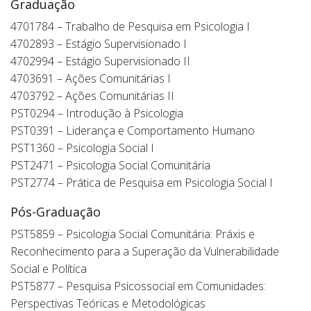
Graduação
4701784 – Trabalho de Pesquisa em Psicologia I
4702893 – Estágio Supervisionado I
4702994 – Estágio Supervisionado II
4703691 – Ações Comunitárias I
4703792 – Ações Comunitárias II
PST0294 – Introdução à Psicologia
PST0391 – Liderança e Comportamento Humano
PST1360 – Psicologia Social I
PST2471 – Psicologia Social Comunitária
PST2774 – Prática de Pesquisa em Psicologia Social I
Pós-Graduação
PST5859 – Psicologia Social Comunitária: Práxis e
Reconhecimento para a Superação da Vulnerabilidade
Social e Política
PST5877 – Pesquisa Psicossocial em Comunidades:
Perspectivas Teóricas e Metodológicas