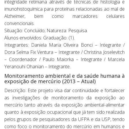
integridade retiniana através de técnicas de histologia e
imunohistoquímica para proteínas relacionadas ao mal de
Alzheimer, bem como marcadores celulares
convencionais.
Situação: Concluído; Natureza: Pesquisa.
Alunos envolvidos: Graduação: (1).
Integrantes: Daniela Maria Oliveira Bonci – Integrante /
Dora Selma Fix Ventura – Integrante / Christina Joselevitch
– Coordenador / Paulo Maiorka – Integrante / Marcela
Yeranouhi Ohanian – Integrante.
Monitoramento ambiental e da saúde humana à
exposição de mercúrio (2013 – Atual)
Descrição: Este projeto visa dar continuidade e fortalecer
as investigações de monitoramento da exposição ao
mercúrio tanto através da exposição ambiental-alimentar
quanto à exposição ocupacional que já tem sido realizada
pelos grupos de pesquisadores da UFPA e da USP, tendo
como foco o monitoramento do mercúrio em humanos e