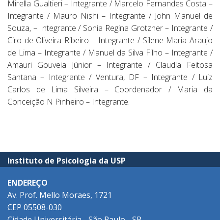
Mirella Gualtieri – Integrante / Marcelo Fernandes Costa –
Integrante / Mauro Nishi – Integrante / John Manuel de
Souza, – Integrante / Sonia Regina Grotzner – Integrante /
Ciro de Oliveira Ribeiro – Integrante / Silene Maria Araujo
de Lima – Integrante / Manuel da Silva Filho – Integrante /
Amauri Gouveia Júnior – Integrante / Claudia Feitosa
Santana – Integrante / Ventura, DF – Integrante / Luiz
Carlos de Lima Silveira – Coordenador / Maria da
Conceição N Pinheiro – Integrante.
Instituto de Psicologia da USP
ENDEREÇO
Av. Prof. Mello Moraes, 1721
CEP 05508-030
Cidade Universitária - São Paulo - SP