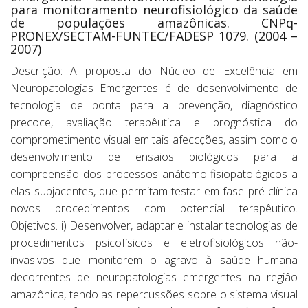
para monitoramento neurofisiológico da saúde
de populações amazônicas. CNPq-
PRONEX/SECTAM-FUNTEC/FADESP 1079. (2004 –
2007)
Descrição: A proposta do Núcleo de Excelência em
Neuropatologias Emergentes é de desenvolvimento de
tecnologia de ponta para a prevenção, diagnóstico
precoce, avaliação terapêutica e prognóstica do
comprometimento visual em tais afeccções, assim como o
desenvolvimento de ensaios biológicos para a
compreensão dos processos anátomo-fisiopatológicos a
elas subjacentes, que permitam testar em fase pré-clínica
novos procedimentos com potencial terapêutico.
Objetivos. i) Desenvolver, adaptar e instalar tecnologias de
procedimentos psicofísicos e eletrofisiológicos não-
invasivos que monitorem o agravo à saúde humana
decorrentes de neuropatologias emergentes na regiâo
amazônica, tendo as repercussões sobre o sistema visual