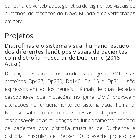
da retina de vertebrados, genética de pigmentos visuais de
humanos, de macacos do Novo Mundo e de vertebrados
em geral.
Projetos
Distrofinas e o sistema visual humano: estudo
dos diferentes fenótipos visuais de pacientes
com distrofia muscular de Duchenne (2016 –
Atual)
Descrição: Proposta: os produtos do gene DMD ? as
proteínas Dp427, Dp260, Dp140, Dp116 e Dp71 – são
expressos em tecidos neurais. Há mais de duas décadas
descobriu-se que mutações no gene DMD provocam
alterações no funcionamento do sistema visual humano.
Não se sabe ao certo quais destas mutações seriam
responsáveis pelas mudanças no funcionamento retiniano
de pacientes com distrofia muscular de Duchenne e
distrofia muscular de Becker. O presente projeto de