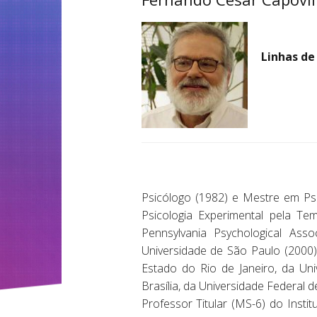
Linhas de
Psicólogo (1982) e Mestre em Psi
Psicologia Experimental pela Te
Pennsylvania Psychological Ass
Universidade de São Paulo (2000)
Estado do Rio de Janeiro, da Uni
Brasília, da Universidade Federal d
Professor Titular (MS-6) do Inst