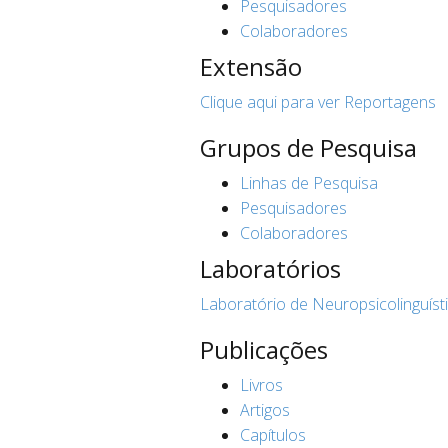
Pesquisadores
Colaboradores
Extensão
Clique aqui para ver Reportagens
Grupos de Pesquisa
Linhas de Pesquisa
Pesquisadores
Colaboradores
Laboratórios
Laboratório de Neuropsicolinguíst
Publicações
Livros
Artigos
Capítulos