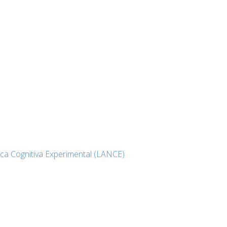
ica Cognitiva Experimental (LANCE)