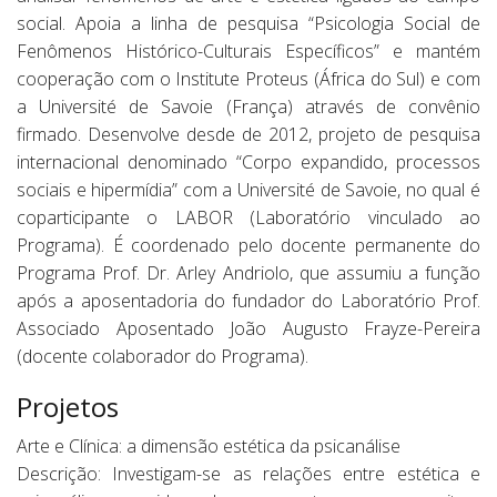
social. Apoia a linha de pesquisa “Psicologia Social de
Fenômenos Histórico-Culturais Específicos” e mantém
cooperação com o Institute Proteus (África do Sul) e com
a Université de Savoie (França) através de convênio
firmado. Desenvolve desde de 2012, projeto de pesquisa
internacional denominado “Corpo expandido, processos
sociais e hipermídia” com a Université de Savoie, no qual é
coparticipante o LABOR (Laboratório vinculado ao
Programa). É coordenado pelo docente permanente do
Programa Prof. Dr. Arley Andriolo, que assumiu a função
após a aposentadoria do fundador do Laboratório Prof.
Associado Aposentado João Augusto Frayze-Pereira
(docente colaborador do Programa).
Projetos
Arte e Clínica: a dimensão estética da psicanálise
Descrição: Investigam-se as relações entre estética e