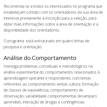
Recomenda-se a todos os interessados no programa que
estabeleçam contato com os orientadores da sua área de
interesse previamente à inscrição para a seleção, para
obter mais informações sobre a área de orientação e a
disponibilidade dos orientadores.
O programa está estruturado em quatro linhas de
pesquisa e orientação:
Análise do Comportamento
Investiga problemas conceituais e metodológicos na
análise experimental do comportamento, relacionados à
aprendizagem operante e respondente, com temas
referentes ao comportamento verbal, cultura, formação
de classes de equivalência, comportamento de
observação, variabilidade comportamental, desamparo
aprendido, interação de drogas e contingências