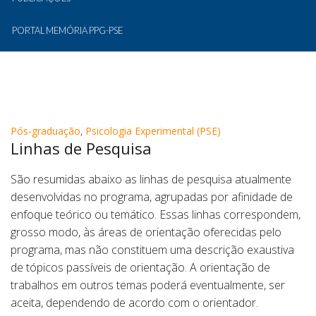
PORTAL MEMÓRIA PPG-PSE
Pós-graduação
,
Psicologia Experimental (PSE)
Linhas de Pesquisa
São resumidas abaixo as linhas de pesquisa atualmente
desenvolvidas no programa, agrupadas por afinidade de
enfoque teórico ou temático. Essas linhas correspondem,
grosso modo, às áreas de orientação oferecidas pelo
programa, mas não constituem uma descrição exaustiva
de tópicos passíveis de orientação. A orientação de
trabalhos em outros temas poderá eventualmente, ser
aceita, dependendo de acordo com o orientador.