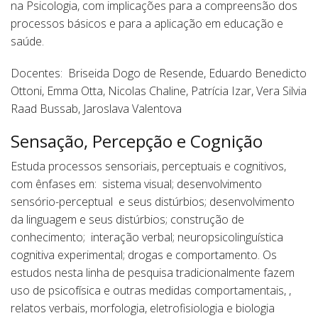
na Psicologia, com implicações para a compreensão dos
processos básicos e para a aplicação em educação e
saúde.
Docentes: Briseida Dogo de Resende, Eduardo Benedicto
Ottoni, Emma Otta, Nicolas Chaline, Patrícia Izar, Vera Silvia
Raad Bussab, Jaroslava Valentova
Sensação, Percepção e Cognição
Estuda processos sensoriais, perceptuais e cognitivos,
com ênfases em: sistema visual; desenvolvimento
sensório-perceptual e seus distúrbios; desenvolvimento
da linguagem e seus distúrbios; construção de
conhecimento; interação verbal; neuropsicolinguística
cognitiva experimental; drogas e comportamento. Os
estudos nesta linha de pesquisa tradicionalmente fazem
uso de psicofísica e outras medidas comportamentais, ,
relatos verbais, morfologia, eletrofisiologia e biologia