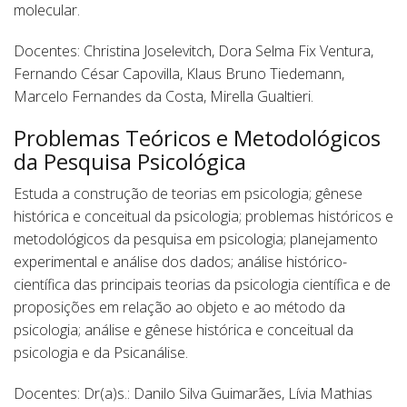
molecular.
Docentes: Christina Joselevitch, Dora Selma Fix Ventura,
Fernando César Capovilla, Klaus Bruno Tiedemann,
Marcelo Fernandes da Costa, Mirella Gualtieri.
Problemas Teóricos e Metodológicos
da Pesquisa Psicológica
Estuda a construção de teorias em psicologia; gênese
histórica e conceitual da psicologia; problemas históricos e
metodológicos da pesquisa em psicologia; planejamento
experimental e análise dos dados; análise histórico-
científica das principais teorias da psicologia científica e de
proposições em relação ao objeto e ao método da
psicologia; análise e gênese histórica e conceitual da
psicologia e da Psicanálise.
Docentes: Dr(a)s.: Danilo Silva Guimarães, Lívia Mathias