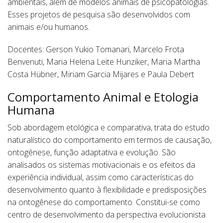
ambientais, além de modelos animais de psicopatologias.
Esses projetos de pesquisa são desenvolvidos com
animais e/ou humanos.
Docentes: Gerson Yukio Tomanari, Marcelo Frota
Benvenuti, Maria Helena Leite Hunziker, Maria Martha
Costa Hübner, Miriam Garcia Mijares e Paula Debert
Comportamento Animal e Etologia
Humana
Sob abordagem etológica e comparativa, trata do estudo
naturalístico do comportamento em termos de causação,
ontogênese, função adaptativa e evolução. São
analisados os sistemas motivacionais e os efeitos da
experiência individual, assim como características do
desenvolvimento quanto à flexibilidade e predisposições
na ontogênese do comportamento. Constitui-se como
centro de desenvolvimento da perspectiva evolucionista