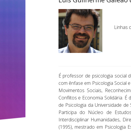
Linhas 
É professor de psicologia social 
com ênfase em Psicologia Social e
Movimentos Sociais, Reconhecime
Conflitos e Economia Solidária. É
de Psicologia da Universidade de S
Participa do Núcleo de Estudo
Interdisciplinar Humanidades, Di
(1995), mestrado em Psicologia 