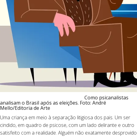
Como psicanalistas
analisam o Brasil após as eleições.
Foto:
André
Mello/Editoria de Arte
Uma criança em meio à separação litigiosa dos pais. Um ser
cindido, em quadro de psicose, com um lado delirante e outro
satisfeito com a realidade. Alguém não exatamente desprovido