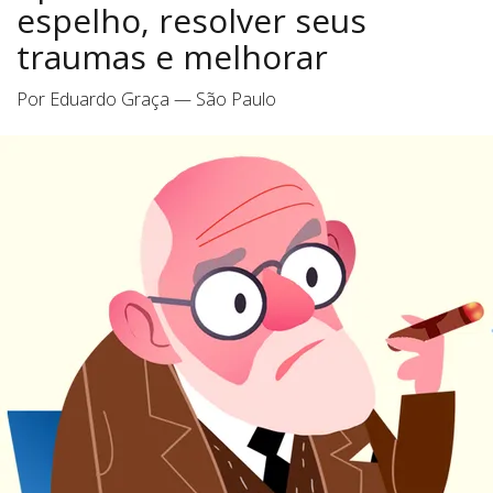
espelho, resolver seus
traumas e melhorar
Por Eduardo Graça — São Paulo