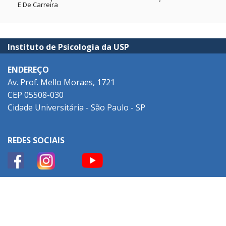
E De Carreira
Instituto de Psicologia da USP
ENDEREÇO
Av. Prof. Mello Moraes, 1721
CEP 05508-030
Cidade Universitária - São Paulo - SP
REDES SOCIAIS