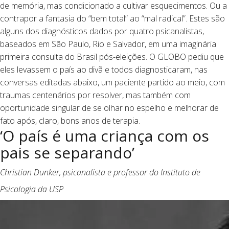
de memória, mas condicionado a cultivar esquecimentos. Ou a
contrapor a fantasia do “bem total” ao “mal radical”. Estes são
alguns dos diagnósticos dados por quatro psicanalistas,
baseados em São Paulo, Rio e Salvador, em uma imaginária
primeira consulta do Brasil pós-eleições. O GLOBO pediu que
eles levassem o país ao divã e todos diagnosticaram, nas
conversas editadas abaixo, um paciente partido ao meio, com
traumas centenários por resolver, mas também com
oportunidade singular de se olhar no espelho e melhorar de
fato após, claro, bons anos de terapia.
‘O país é uma criança com os
pais se separando’
Christian Dunker, psicanalista e professor do Instituto de
Psicologia da USP