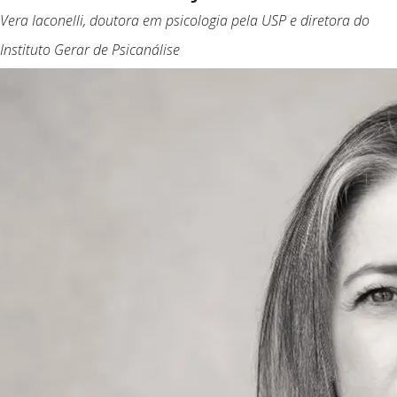
Vera Iaconelli, doutora em psicologia pela USP e diretora do
Instituto Gerar de Psicanálise