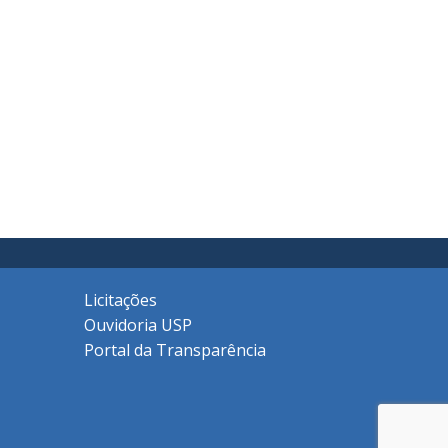
Licitações
Ouvidoria USP
Portal da Transparência