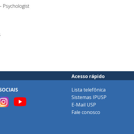
 Psychologist
s
Acesso rápido
SOCIAIS
Lista telefônica
Sistemas IPUSP
E-Mail USP
Fale conosco