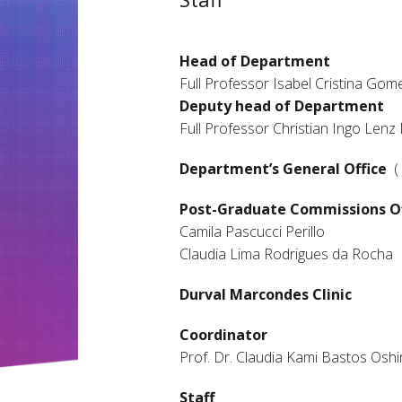
Head of Department
Full Professor Isabel Cristina Gom
Deputy head of Department
Full Professor Christian Ingo Lenz
Department’s General Office
(
Post-Graduate Commissions O
Camila Pascucci Perillo
Claudia Lima Rodrigues da Rocha
Durval Marcondes Clinic
Coordinator
Prof. Dr. Claudia Kami Bastos Osh
Staff