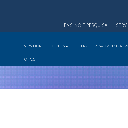
ENSINO E PESQUISA
SERV
SERVIDORES DOCENTES
SERVIDORES ADMINISTRATI
O IPUSP