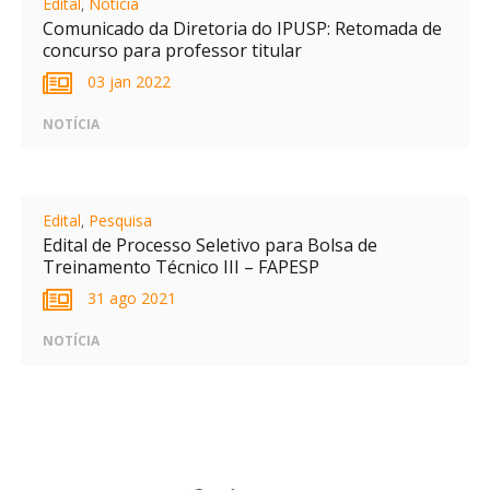
Edital
,
Notícia
Comunicado da Diretoria do IPUSP: Retomada de
concurso para professor titular
03 jan 2022
NOTÍCIA
Edital
,
Pesquisa
Edital de Processo Seletivo para Bolsa de
Treinamento Técnico III – FAPESP
31 ago 2021
NOTÍCIA