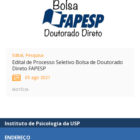
Edital
,
Pesquisa
Edital de Processo Seletivo Bolsa de Doutorado
Direto FAPESP
05 ago 2021
NOTÍCIA
Instituto de Psicologia da USP
ENDEREÇO