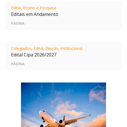
Edital
,
Ensino e Pesquisa
Editais em Andamento
PÁGINA
Colegiados
,
Edital
,
Eleição
,
Institucional
Edital Cipa 2026/2027
PÁGINA