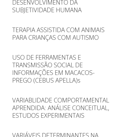
DESENVOLVIMENTO DA
SUBJETIVIDADE HUMANA
TERAPIA ASSISTIDA COM ANIMAIS
PARA CRIANÇAS COM AUTISMO
USO DE FERRAMENTAS E
TRANSMISSÃO SOCIAL DE
INFORMAÇÕES EM MACACOS-
PREGO (CEBUS APELLA)s
VARIABLIDADE COMPORTAMENTAL
APRENDIDA: ANÁLISE CONCEITUAL,
ESTUDOS EXPERIMENTAIS
VARIÁVEIS DETERMINANTES NA