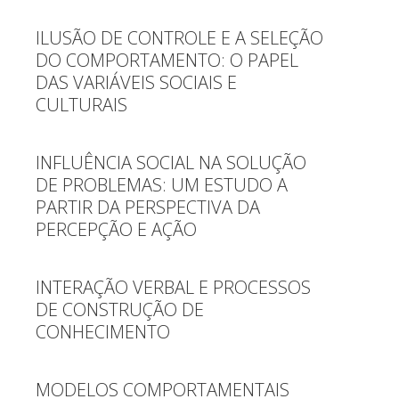
ILUSÃO DE CONTROLE E A SELEÇÃO
DO COMPORTAMENTO: O PAPEL
DAS VARIÁVEIS SOCIAIS E
CULTURAIS
INFLUÊNCIA SOCIAL NA SOLUÇÃO
DE PROBLEMAS: UM ESTUDO A
PARTIR DA PERSPECTIVA DA
PERCEPÇÃO E AÇÃO
INTERAÇÃO VERBAL E PROCESSOS
DE CONSTRUÇÃO DE
CONHECIMENTO
MODELOS COMPORTAMENTAIS