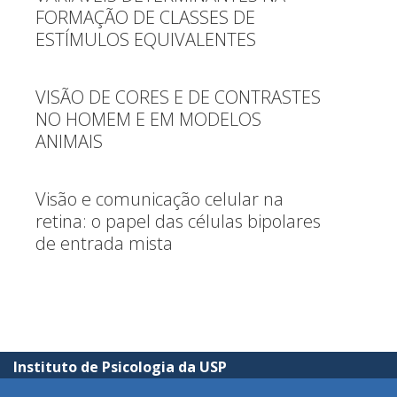
FORMAÇÃO DE CLASSES DE
ESTÍMULOS EQUIVALENTES
VISÃO DE CORES E DE CONTRASTES
NO HOMEM E EM MODELOS
ANIMAIS
Visão e comunicação celular na
retina: o papel das células bipolares
de entrada mista
Instituto de Psicologia da USP