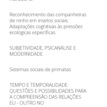
Reconhecimento das companheiras
de ninho em insetos sociais:
Adaptações cognitivas às pressões
ecológicas específicas
SUBJETIVIDADE, PSICANÁLISE E
MODERNIDADE
Sistemas sociais de primatas
TEMPO E TEMPORALIDADE:
QUESTÕES E POSSIBILIDADES PARA
A COMPREENSÃO DAS RELAÇÕES
EU - OUTRO NO