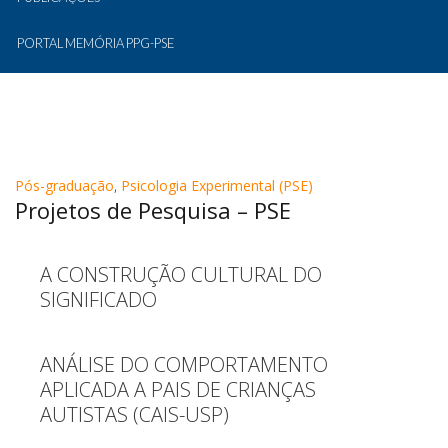
PORTAL MEMÓRIA PPG-PSE
Pós-graduação
,
Psicologia Experimental (PSE)
Projetos de Pesquisa – PSE
A CONSTRUÇÃO CULTURAL DO
SIGNIFICADO
ANÁLISE DO COMPORTAMENTO
APLICADA A PAIS DE CRIANÇAS
AUTISTAS (CAIS-USP)