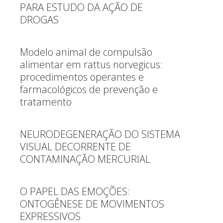
PARA ESTUDO DA AÇÃO DE
DROGAS
Modelo animal de compulsão
alimentar em rattus norvegicus:
procedimentos operantes e
farmacológicos de prevenção e
tratamento
NEURODEGENERAÇÃO DO SISTEMA
VISUAL DECORRENTE DE
CONTAMINAÇÃO MERCURIAL
O PAPEL DAS EMOÇÕES:
ONTOGÊNESE DE MOVIMENTOS
EXPRESSIVOS