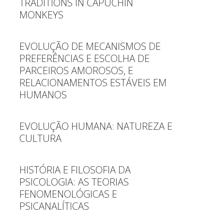
TRADITIONS IN CAPUCHIN
MONKEYS
EVOLUÇÃO DE MECANISMOS DE
PREFERÊNCIAS E ESCOLHA DE
PARCEIROS AMOROSOS, E
RELACIONAMENTOS ESTÁVEIS EM
HUMANOS
EVOLUÇÃO HUMANA: NATUREZA E
CULTURA
HISTÓRIA E FILOSOFIA DA
PSICOLOGIA: AS TEORIAS
FENOMENOLÓGICAS E
PSICANALÍTICAS