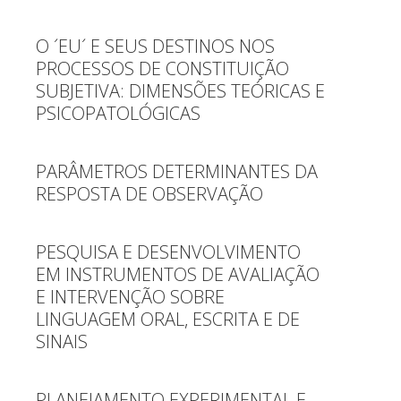
O ´EU´ E SEUS DESTINOS NOS
PROCESSOS DE CONSTITUIÇÃO
SUBJETIVA: DIMENSÕES TEÓRICAS E
PSICOPATOLÓGICAS
PARÂMETROS DETERMINANTES DA
RESPOSTA DE OBSERVAÇÃO
PESQUISA E DESENVOLVIMENTO
EM INSTRUMENTOS DE AVALIAÇÃO
E INTERVENÇÃO SOBRE
LINGUAGEM ORAL, ESCRITA E DE
SINAIS
PLANEJAMENTO EXPERIMENTAL E