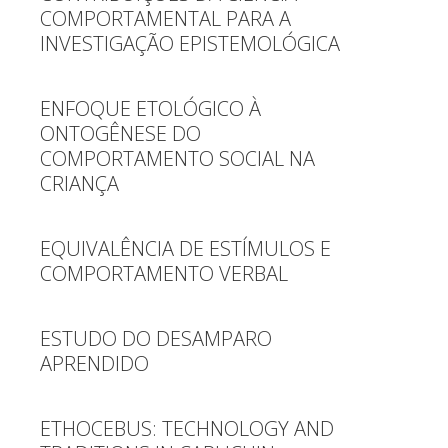
COMPORTAMENTAL PARA A
INVESTIGAÇÃO EPISTEMOLÓGICA
ENFOQUE ETOLÓGICO À
ONTOGÊNESE DO
COMPORTAMENTO SOCIAL NA
CRIANÇA
EQUIVALÊNCIA DE ESTÍMULOS E
COMPORTAMENTO VERBAL
ESTUDO DO DESAMPARO
APRENDIDO
ETHOCEBUS: TECHNOLOGY AND