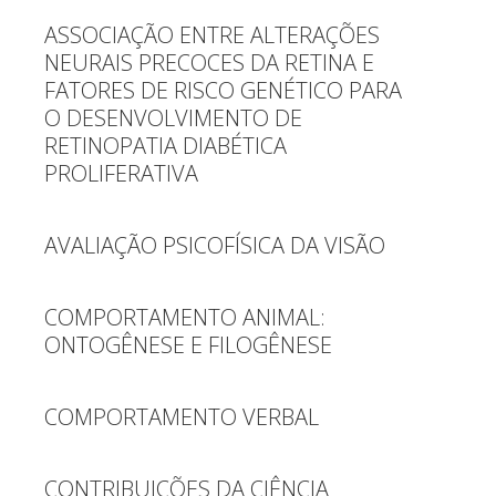
ASSOCIAÇÃO ENTRE ALTERAÇÕES
NEURAIS PRECOCES DA RETINA E
FATORES DE RISCO GENÉTICO PARA
O DESENVOLVIMENTO DE
RETINOPATIA DIABÉTICA
PROLIFERATIVA
AVALIAÇÃO PSICOFÍSICA DA VISÃO
COMPORTAMENTO ANIMAL:
ONTOGÊNESE E FILOGÊNESE
COMPORTAMENTO VERBAL
CONTRIBUIÇÕES DA CIÊNCIA