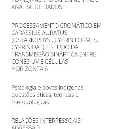
ANÁLISE DE DADOS
PROCESSAMENTO CROMÁTICO EM
CARASSIUS AURATUS
(OSTARIOPHYSI, CYPRINIFORMES,
CYPRINIDAE): ESTUDO DA
TRANSMISSÃO SINÁPTICA ENTRE
CONES UV E CÉLULAS
HORIZONTAIS
Psicologia e povos indígenas:
questões éticas, teóricas e
metodológicas
RELAÇÕES INTERPESSOAIS:
AGRESSÃO