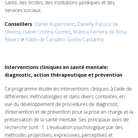
santé, des écoles, des institutions juridiques et des
services sociaux.
Conseillers
:
Daniel Kupermann
,
Danielly Passos de
Oliveira
,
Isabel Cristina Gomes
,
Marina Ferreira da Rosa
Ribeiro
e
Pablo de Carvalho Godoy Castanho
.
Interventions cliniques en santé mentale:
diagnostic, action thérapeutique et prévention
Ce programme étudie les interventions cliniques à l’aide de
différentes méthodologies et dans divers contextes, en
vue du développement de procédures de diagnostic,
d’intervention et de prévention pour la prise en charge et la
préservation de la santé mentale. Ses principaux axes de
recherche sont : 1. L’évaluation psychologique par des
méthodes projectives, expressives, perceptives et