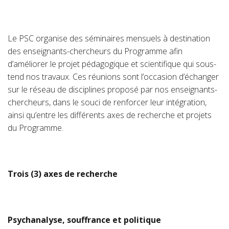
Le PSC organise des séminaires mensuels à destination
des enseignants-chercheurs du Programme afin
d’améliorer le projet pédagogique et scientifique qui sous-
tend nos travaux. Ces réunions sont l’occasion d’échanger
sur le réseau de disciplines proposé par nos enseignants-
chercheurs, dans le souci de renforcer leur intégration,
ainsi qu’entre les différents axes de recherche et projets
du Programme.
Trois (3) axes de recherche
Psychanalyse, souffrance et politique