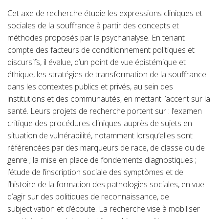
Cet axe de recherche étudie les expressions cliniques et
sociales de la souffrance à partir des concepts et
méthodes proposés par la psychanalyse. En tenant
compte des facteurs de conditionnement politiques et
discursifs, il évalue, d’un point de vue épistémique et
éthique, les stratégies de transformation de la souffrance
dans les contextes publics et privés, au sein des
institutions et des communautés, en mettant l’accent sur la
santé. Leurs projets de recherche portent sur : l’examen
critique des procédures cliniques auprès de sujets en
situation de vulnérabilité, notamment lorsqu’elles sont
référencées par des marqueurs de race, de classe ou de
genre ; la mise en place de fondements diagnostiques ;
l’étude de l’inscription sociale des symptômes et de
l’histoire de la formation des pathologies sociales, en vue
d’agir sur des politiques de reconnaissance, de
subjectivation et d’écoute. La recherche vise à mobiliser