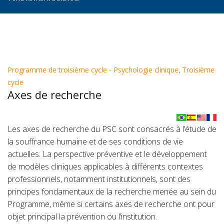
Programme de troisième cycle - Psychologie clinique
,
Troisième
cycle
Axes de recherche
Les axes de recherche du PSC sont consacrés à l’étude de
la souffrance humaine et de ses conditions de vie
actuelles. La perspective préventive et le développement
de modèles cliniques applicables à différents contextes
professionnels, notamment institutionnels, sont des
principes fondamentaux de la recherche menée au sein du
Programme, même si certains axes de recherche ont pour
objet principal la prévention ou l’institution.