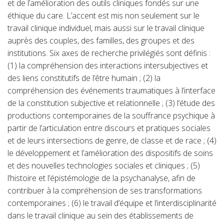
et de l’amélioration des outils cliniques fondés sur une
éthique du care. L’accent est mis non seulement sur le
travail clinique individuel, mais aussi sur le travail clinique
auprès des couples, des familles, des groupes et des
institutions. Six axes de recherche privilégiés sont définis :
(1) la compréhension des interactions intersubjectives et
des liens constitutifs de l’être humain ; (2) la
compréhension des événements traumatiques à l’interface
de la constitution subjective et relationnelle ; (3) l’étude des
productions contemporaines de la souffrance psychique à
partir de l’articulation entre discours et pratiques sociales
et de leurs intersections de genre, de classe et de race ; (4)
le développement et l’amélioration des dispositifs de soins
et des nouvelles technologies sociales et cliniques ; (5)
l’histoire et l’épistémologie de la psychanalyse, afin de
contribuer à la compréhension de ses transformations
contemporaines ; (6) le travail d’équipe et l’interdisciplinarité
dans le travail clinique au sein des établissements de