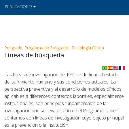
PUBLICACIONES
Posgrado
,
Programa de Posgrado - Psicología Clínica
Líneas de búsqueda
Las líneas de investigación del PSC se dedican al estudio
del sufrimiento humano y sus condiciones actuales. La
perspectiva preventiva y el desarrollo de modelos clínicos
aplicables a diferentes contextos laborales, especialmente
institucionales, son principios fundamentales de la
investigación que se lleva a cabo en el Programa, si bien
contamos con líneas de investigación cuyo objeto principal
es la prevención o la institución.