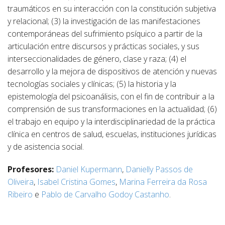
traumáticos en su interacción con la constitución subjetiva
y relacional; (3) la investigación de las manifestaciones
contemporáneas del sufrimiento psíquico a partir de la
articulación entre discursos y prácticas sociales, y sus
interseccionalidades de género, clase y raza; (4) el
desarrollo y la mejora de dispositivos de atención y nuevas
tecnologías sociales y clínicas; (5) la historia y la
epistemología del psicoanálisis, con el fin de contribuir a la
comprensión de sus transformaciones en la actualidad; (6)
el trabajo en equipo y la interdisciplinariedad de la práctica
clínica en centros de salud, escuelas, instituciones jurídicas
y de asistencia social.
Profesores:
Daniel Kupermann
,
Danielly Passos de
Oliveira
,
Isabel Cristina Gomes
,
Marina Ferreira da Rosa
Ribeiro
e
Pablo de Carvalho Godoy Castanho
.