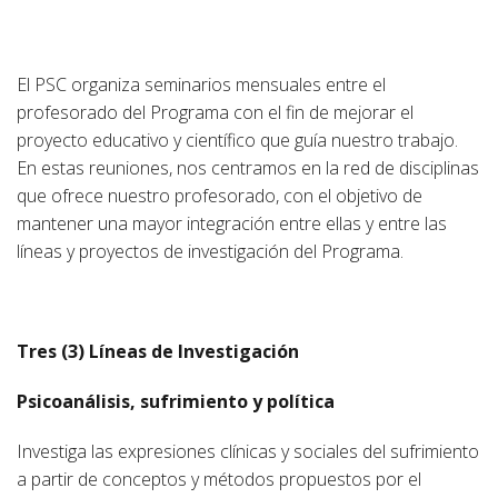
El PSC organiza seminarios mensuales entre el
profesorado del Programa con el fin de mejorar el
proyecto educativo y científico que guía nuestro trabajo.
En estas reuniones, nos centramos en la red de disciplinas
que ofrece nuestro profesorado, con el objetivo de
mantener una mayor integración entre ellas y entre las
líneas y proyectos de investigación del Programa.
Tres (3) Líneas de Investigación
Psicoanálisis, sufrimiento y política
Investiga las expresiones clínicas y sociales del sufrimiento
a partir de conceptos y métodos propuestos por el