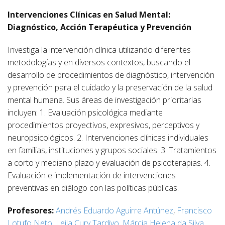
Intervenciones Clínicas en Salud Mental:
Diagnóstico, Acción Terapéutica y Prevención
Investiga la intervención clínica utilizando diferentes
metodologías y en diversos contextos, buscando el
desarrollo de procedimientos de diagnóstico, intervención
y prevención para el cuidado y la preservación de la salud
mental humana. Sus áreas de investigación prioritarias
incluyen: 1. Evaluación psicológica mediante
procedimientos proyectivos, expresivos, perceptivos y
neuropsicológicos. 2. Intervenciones clínicas individuales
en familias, instituciones y grupos sociales. 3. Tratamientos
a corto y mediano plazo y evaluación de psicoterapias. 4.
Evaluación e implementación de intervenciones
preventivas en diálogo con las políticas públicas.
Profesores:
Andrés Eduardo Aguirre Antúnez
,
Francisco
Lotufo Neto
,
Leila Cury Tardivo
,
Márcia Helena da Silva