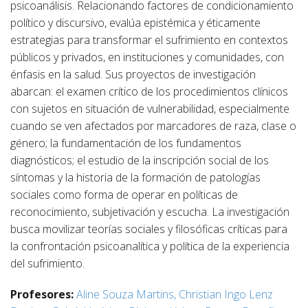
psicoanálisis. Relacionando factores de condicionamiento
político y discursivo, evalúa epistémica y éticamente
estrategias para transformar el sufrimiento en contextos
públicos y privados, en instituciones y comunidades, con
énfasis en la salud. Sus proyectos de investigación
abarcan: el examen crítico de los procedimientos clínicos
con sujetos en situación de vulnerabilidad, especialmente
cuando se ven afectados por marcadores de raza, clase o
género; la fundamentación de los fundamentos
diagnósticos; el estudio de la inscripción social de los
síntomas y la historia de la formación de patologías
sociales como forma de operar en políticas de
reconocimiento, subjetivación y escucha. La investigación
busca movilizar teorías sociales y filosóficas críticas para
la confrontación psicoanalítica y política de la experiencia
del sufrimiento.
Profesores:
Aline Souza Martins,
Christian Ingo Lenz