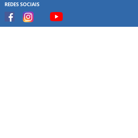
REDES SOCIAIS