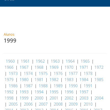
Alunos
1999
|
1960
|
1961
|
1962
|
1963
|
1964
|
1965
|
1966
|
1967
|
1968
|
1969
|
1970
|
1971
|
1972
|
1973
|
1974
|
1975
|
1976
|
1977
|
1978
|
1979
|
1980
|
1981
|
1982
|
1983
|
1984
|
1985
|
1986
|
1987
|
1988
|
1989
|
1990
|
1991
|
1992
|
1993
|
1994
|
1995
|
1996
|
1997
|
1998
|
1999
|
2000
|
2001
|
2002
|
2003
|
2004
|
2005
|
2006
|
2007
|
2008
|
2009
|
2010
|