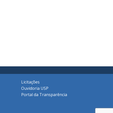
Licitações
Ouvidoria USP
Portal da Transparência