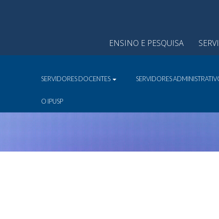
ENSINO E PESQUISA
SERV
SERVIDORES DOCENTES
SERVIDORES ADMINISTRATI
O IPUSP