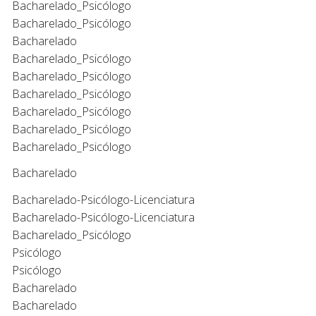
Bacharelado_Psicólogo
Bacharelado_Psicólogo
Bacharelado
Bacharelado_Psicólogo
Bacharelado_Psicólogo
Bacharelado_Psicólogo
Bacharelado_Psicólogo
Bacharelado_Psicólogo
Bacharelado_Psicólogo
Bacharelado
Bacharelado-Psicólogo-Licenciatura
Bacharelado-Psicólogo-Licenciatura
Bacharelado_Psicólogo
Psicólogo
Psicólogo
Bacharelado
Bacharelado