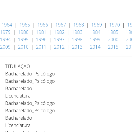
|
1964
|
1965
|
1966
|
1967
|
1968
|
1969
|
1970
|
1
1979
|
1980
|
1981
|
1982
|
1983
|
1984
|
1985
|
19
1994
|
1995
|
1996
|
1997
|
1998
|
1999
|
2000
|
20
2009
|
2010
|
2011
|
2012
|
2013
|
2014
|
2015
|
20
TITULAÇÃO
Bacharelado_Psicólogo
Bacharelado_Psicólogo
Bacharelado
Licenciatura
Bacharelado_Psicólogo
Bacharelado_Psicólogo
Bacharelado
Licenciatura