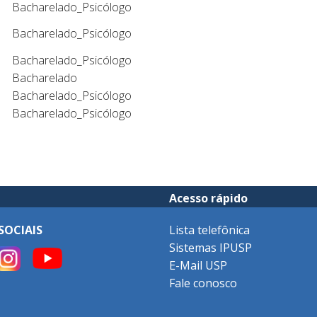
Bacharelado_Psicólogo
Bacharelado_Psicólogo
Bacharelado_Psicólogo
Bacharelado
Bacharelado_Psicólogo
Bacharelado_Psicólogo
Acesso rápido
SOCIAIS
Lista telefônica
Sistemas IPUSP
E-Mail USP
Fale conosco