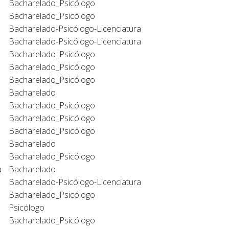
Bacharelado_Psicólogo
Bacharelado_Psicólogo
Bacharelado-Psicólogo-Licenciatura
Bacharelado-Psicólogo-Licenciatura
Bacharelado_Psicólogo
Bacharelado_Psicólogo
Bacharelado_Psicólogo
Bacharelado
Bacharelado_Psicólogo
Bacharelado_Psicólogo
Bacharelado_Psicólogo
Bacharelado
Bacharelado_Psicólogo
a
Bacharelado
Bacharelado-Psicólogo-Licenciatura
Bacharelado_Psicólogo
Psicólogo
Bacharelado_Psicólogo