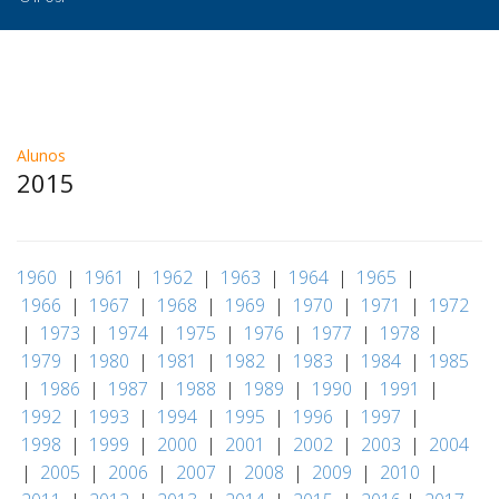
Alunos
2015
1960
|
1961
|
1962
|
1963
|
1964
|
1965
|
1966
|
1967
|
1968
|
1969
|
1970
|
1971
|
1972
|
1973
|
1974
|
1975
|
1976
|
1977
|
1978
|
1979
|
1980
|
1981
|
1982
|
1983
|
1984
|
1985
|
1986
|
1987
|
1988
|
1989
|
1990
|
1991
|
1992
|
1993
|
1994
|
1995
|
1996
|
1997
|
1998
|
1999
|
2000
|
2001
|
2002
|
2003
|
2004
|
2005
|
2006
|
2007
|
2008
|
2009
|
2010
|