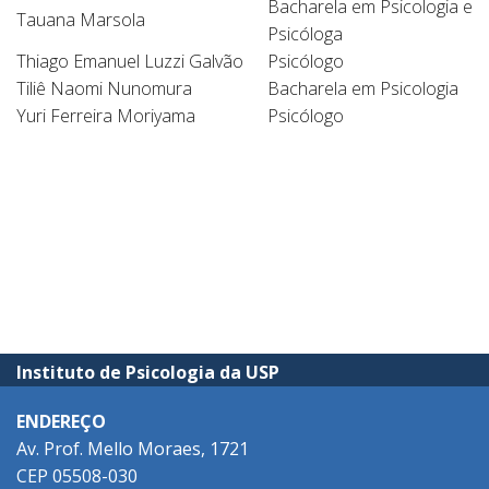
Bacharela em Psicologia e
Tauana Marsola
Psicóloga
Thiago Emanuel Luzzi Galvão
Psicólogo
Tiliê Naomi Nunomura
Bacharela em Psicologia
Yuri Ferreira Moriyama
Psicólogo
Instituto de Psicologia da USP
ENDEREÇO
Av. Prof. Mello Moraes, 1721
CEP 05508-030