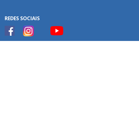
REDES SOCIAIS