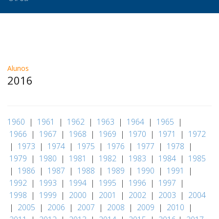
Alunos
2016
1960
|
1961
|
1962
|
1963
|
1964
|
1965
|
1966
|
1967
|
1968
|
1969
|
1970
|
1971
|
1972
|
1973
|
1974
|
1975
|
1976
|
1977
|
1978
|
1979
|
1980
|
1981
|
1982
|
1983
|
1984
|
1985
|
1986
|
1987
|
1988
|
1989
|
1990
|
1991
|
1992
|
1993
|
1994
|
1995
|
1996
|
1997
|
1998
|
1999
|
2000
|
2001
|
2002
|
2003
|
2004
|
2005
|
2006
|
2007
|
2008
|
2009
|
2010
|