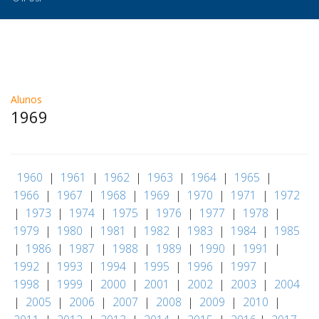
Alunos
1969
|
1960
|
1961
|
1962
|
1963
|
1964
|
1965
|
1966
|
1967
|
1968
|
1969
|
1970
|
1971
|
1972
|
1973
|
1974
|
1975
|
1976
|
1977
|
1978
|
1979
|
1980
|
1981
|
1982
|
1983
|
1984
|
1985
|
1986
|
1987
|
1988
|
1989
|
1990
|
1991
|
1992
|
1993
|
1994
|
1995
|
1996
|
1997
|
1998
|
1999
|
2000
|
2001
|
2002
|
2003
|
2004
|
2005
|
2006
|
2007
|
2008
|
2009
|
2010
|