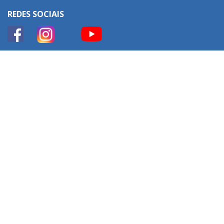
REDES SOCIAIS