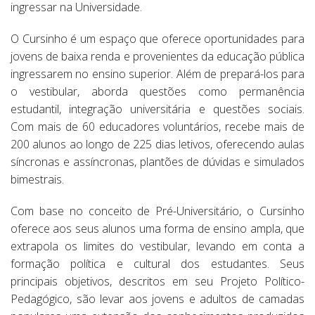
ingressar na Universidade.
O Cursinho é um espaço que oferece oportunidades para
jovens de baixa renda e provenientes da educação pública
ingressarem no ensino superior. Além de prepará-los para
o vestibular, aborda questões como permanência
estudantil, integração universitária e questões sociais.
Com mais de 60 educadores voluntários, recebe mais de
200 alunos ao longo de 225 dias letivos, oferecendo aulas
síncronas e assíncronas, plantões de dúvidas e simulados
bimestrais.
Com base no conceito de Pré-Universitário, o Cursinho
oferece aos seus alunos uma forma de ensino ampla, que
extrapola os limites do vestibular, levando em conta a
formação política e cultural dos estudantes. Seus
principais objetivos, descritos em seu Projeto Político-
Pedagógico, são levar aos jovens e adultos de camadas