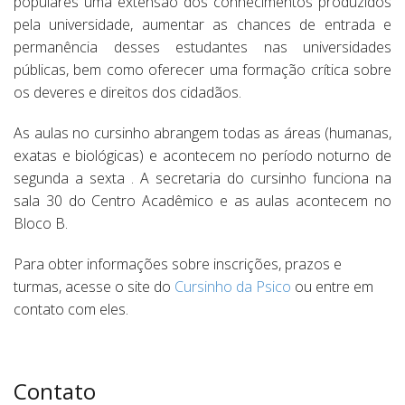
populares uma extensão dos conhecimentos produzidos
pela universidade, aumentar as chances de entrada e
permanência desses estudantes nas universidades
públicas, bem como oferecer uma formação crítica sobre
os deveres e direitos dos cidadãos.
As aulas no cursinho abrangem todas as áreas (humanas,
exatas e biológicas) e acontecem no período noturno de
segunda a sexta . A secretaria do cursinho funciona na
sala 30 do Centro Acadêmico e as aulas acontecem no
Bloco B.
Para obter informações sobre inscrições, prazos e
turmas, acesse o site do
Cursinho da Psico
ou entre em
contato com eles.
Contato