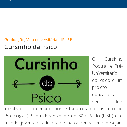
Graduação
,
Vida universitária - IPUSP
Cursinho da Psico
O Cursinho
Popular e Pré-
Universitário
da Psico é um
projeto
educacional
sem fins
lucrativos coordenado por estudantes do Instituto de
Psicologia (IP) da Universidade de São Paulo (USP) que
atende jovens e adultos de baixa renda que desejam