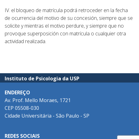
IV. el bloqueo de matrícula podrá retroceder en la fecha
de ocurrencia del motivo de su concesión, siempre que se
solicite y mientras el motivo perdure, y siempre que no
provoque superposición con matrícula o cualquier otra
actividad realizada.
Instituto de Psicologia da USP
ENDEREÇO
Av. Prof. Mello Moraes, 1721
CEP 05508-030
Cidade Universitária - São Paulo - SP
REDES SOCIAIS