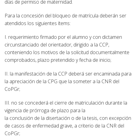
días de permiso de maternidad.
Para la concesión del bloqueo de matrícula deberán ser
atendidos los siguientes ítems:
I. requerimiento firmado por el alumno y con dictamen
circunstanciado del orientador, dirigido a la CCP,
conteniendo los motivos de la solicitud documentalmente
comprobados, plazo pretendido y fecha de inicio;
II. la manifestación de la CCP deberá ser encaminada para
la apreciación de la CPG que la someter a la CNR del
CoPGr;
III. no se concederá el cierre de matriculación durante la
vigencia de prórroga de plazo para la
la conclusión de la disertación o de la tesis, con excepción
de casos de enfermedad grave, a criterio de la CNR del
CoPGr;