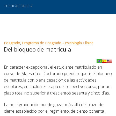
PUBLICACIONES
Posgrado
,
Programa de Posgrado - Psicología Clínica
Del bloqueo de matrícula
En carácter excepcional, el estudiante matriculado en
curso de Maestría o Doctorado puede requerir el bloqueo
de matrícula con plena cesación de las actividades
escolares, en cualquier etapa del respectivo curso, por un
plazo total no superior a trescientos sesenta y cinco días.
La post graduación puede gozar más allá del plazo de
cierre establecido por el regimiento, de ciento ochenta