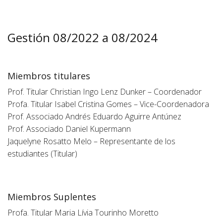
Gestión 08/2022 a 08/2024
Miembros titulares
Prof. Titular Christian Ingo Lenz Dunker – Coordenador
Profa. Titular Isabel Cristina Gomes – Vice-Coordenadora
Prof. Associado Andrés Eduardo Aguirre Antúnez
Prof. Associado Daniel Kupermann
Jaquelyne Rosatto Melo – Representante de los
estudiantes (Titular)
Miembros Suplentes
Profa. Titular Maria Lívia Tourinho Moretto