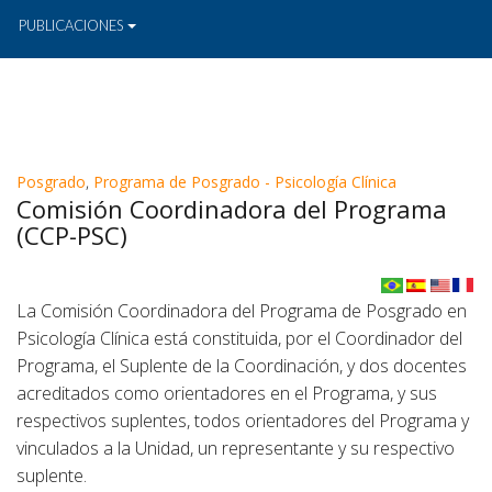
PUBLICACIONES
Posgrado
,
Programa de Posgrado - Psicología Clínica
Comisión Coordinadora del Programa
(CCP-PSC)
La Comisión Coordinadora del Programa de Posgrado en
Psicología Clínica está constituida, por el Coordinador del
Programa, el Suplente de la Coordinación, y dos docentes
acreditados como orientadores en el Programa, y sus
respectivos suplentes, todos orientadores del Programa y
vinculados a la Unidad, un representante y su respectivo
suplente.