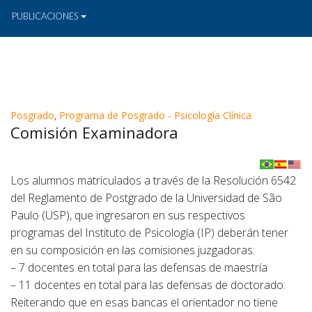
PUBLICACIONES
Posgrado
,
Programa de Posgrado - Psicología Clínica
Comisión Examinadora
Los alumnos matriculados a través de la Resolución 6542
del Reglamento de Postgrado de la Universidad de São
Paulo (USP), que ingresaron en sus respectivos
programas del Instituto de Psicología (IP) deberán tener
en su composición en las comisiones juzgadoras:
– 7 docentes en total para las defensas de maestría
– 11 docentes en total para las defensas de doctorado:
Reiterando que en esas bancas el orientador no tiene