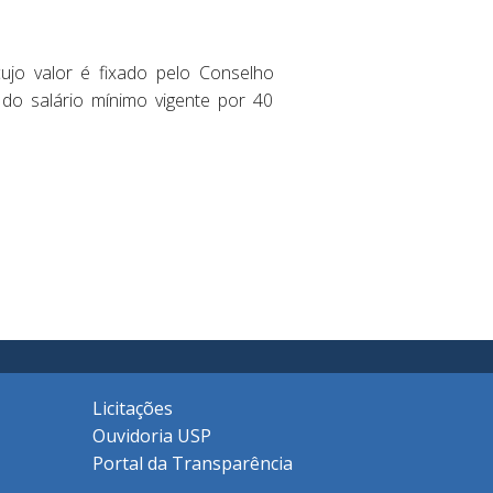
ujo valor é fixado pelo Conselho
 do salário mínimo vigente por 40
Licitações
Ouvidoria USP
Portal da Transparência