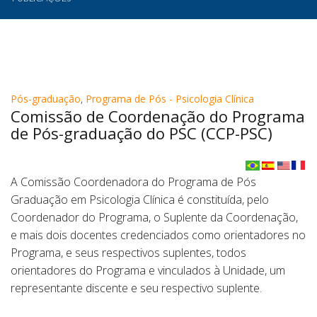
Pós-graduação
,
Programa de Pós - Psicologia Clínica
Comissão de Coordenação do Programa
de Pós-graduação do PSC (CCP-PSC)
A Comissão Coordenadora do Programa de Pós
Graduação em Psicologia Clínica é constituída, pelo
Coordenador do Programa, o Suplente da Coordenação,
e mais dois docentes credenciados como orientadores no
Programa, e seus respectivos suplentes, todos
orientadores do Programa e vinculados à Unidade, um
representante discente e seu respectivo suplente.