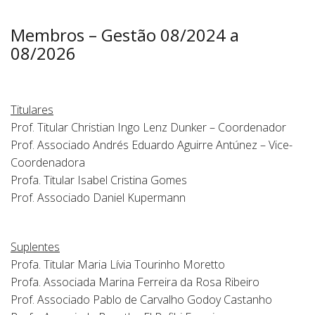
Membros – Gestão 08/2024 a
08/2026
Titulares
Prof. Titular Christian Ingo Lenz Dunker – Coordenador
Prof. Associado Andrés Eduardo Aguirre Antúnez – Vice-
Coordenadora
Profa. Titular Isabel Cristina Gomes
Prof. Associado Daniel Kupermann
Suplentes
Profa. Titular Maria Lívia Tourinho Moretto
Profa. Associada Marina Ferreira da Rosa Ribeiro
Prof. Associado Pablo de Carvalho Godoy Castanho