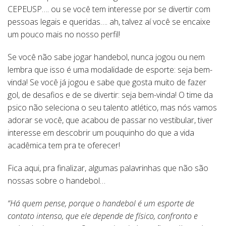
CEPEUSP…. ou se você tem interesse por se divertir com
pessoas legais e queridas…. ah, talvez aí você se encaixe
um pouco mais no nosso perfil!
Se você não sabe jogar handebol, nunca jogou ou nem
lembra que isso é uma modalidade de esporte: seja bem-
vinda! Se você já jogou e sabe que gosta muito de fazer
gol, de desafios e de se divertir: seja bem-vinda! O time da
psico não seleciona o seu talento atlético, mas nós vamos
adorar se você, que acabou de passar no vestibular, tiver
interesse em descobrir um pouquinho do que a vida
acadêmica tem pra te oferecer!
Fica aqui, pra finalizar, algumas palavrinhas que não são
nossas sobre o handebol…
“Há quem pense, porque o handebol é um esporte de
contato intenso, que ele depende de físico, confronto e