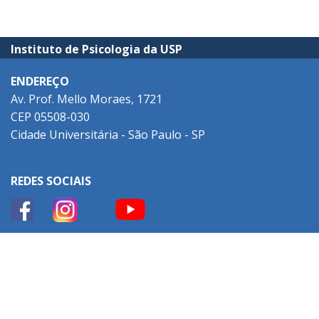
Instituto de Psicologia da USP
ENDEREÇO
Av. Prof. Mello Moraes, 1721
CEP 05508-030
Cidade Universitária - São Paulo - SP
REDES SOCIAIS