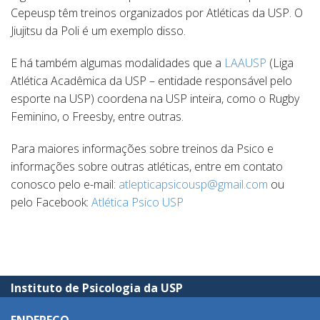
Cepeusp têm treinos organizados por Atléticas da USP. O
Jiujitsu da Poli é um exemplo disso.
E há também algumas modalidades que a
LAAUSP
(Liga
Atlética Acadêmica da USP – entidade responsável pelo
esporte na USP) coordena na USP inteira, como o Rugby
Feminino, o Freesby, entre outras.
Para maiores informações sobre treinos da Psico e
informações sobre outras atléticas, entre em contato
conosco pelo e-mail:
atlepticapsicousp@gmail.com
ou
pelo Facebook:
Atlética Psico USP
Instituto de Psicologia da USP