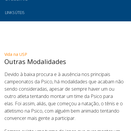
LINKS ÚTEIS
Vida na USP
Outras Modalidades
Devido à baixa procura e à ausência nos principais
campeonatos da Psico, há modalidades que acabam não
sendo consideradas, apesar de sempre haver um ou
outro atleta tentando montar um time da Psico para
elas. Foi assim, aliás, que começou a natação, o tênis e o
atletismo na Psico, com alguém bem animado tentando
convencer mais gente a participar.