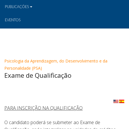
PUBLICAÇÕES
EVENTOS
Psicologia da Aprendizagem, do Desenvolvimento e da
Personalidade (PSA)
Exame de Qualificação
PARA INSCRIÇÃO NA QUALIFICAÇÃO
O candidato poderá se submeter ao Exame de