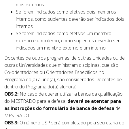
dois externos.
Se forem indicados como efetivos dois membros
internos, como suplentes deverão ser indicados dois
internos.
Se forem indicados como efetivos um membro
externo e um interno, como suplentes deverão ser
indicados um membro externo e um interno.
Docentes de outros programas, de outras Unidades ou de
outras Universidades que ministram disciplinas, que são
Co-orientadores ou Orientadores Específicos no
Programa do(a) aluno(a), são considerados Docentes de
dentro do Programa do(a) aluno(a).
OBS.2:
No caso de querer utilizar a banca da qualificação
do MESTRADO para a defesa,
deverá se atentar para
as instruções do formulário de banca de defesa
de
MESTRADO
OBS.3:
O número USP será completado pela secretaria do