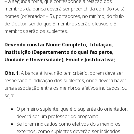
– a segunda folha, que corresponde à relação dos
membros da banca deverá ser preenchida com 06 (seis)
nomes (orientador + 5), portadores, no mínimo, do título
de Doutor, sendo que 3 membros serão efetivos e 3
membros serão os suplentes.
Devendo constar Nome Completo, Titulação,
Instituição (Departamento do qual faz parte,
Unidade e Universidade), Email e Justificativa;
Obs. 1
: A banca é livre, não tem critério, porem deve ser
respeitado a indicação dos suplentes, onde deverá haver
uma associação entre os membros efetivos indicados, ou
seja:
O primeiro suplente, que é o suplente do orientador,
deverá ser um professor do programa.
Se forem indicados como efetivos dois membros
externos, como suplentes deverão ser indicados