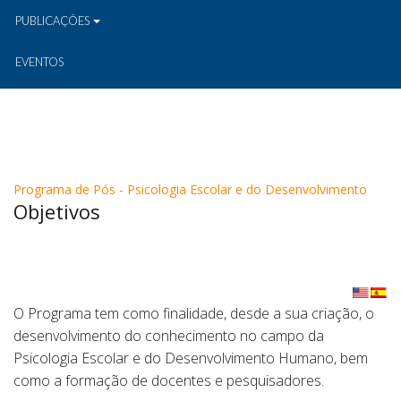
PUBLICAÇÕES
EVENTOS
Programa de Pós - Psicologia Escolar e do Desenvolvimento
Objetivos
O Programa tem como finalidade, desde a sua criação, o
desenvolvimento do conhecimento no campo da
Psicologia Escolar e do Desenvolvimento Humano, bem
como a formação de docentes e pesquisadores.