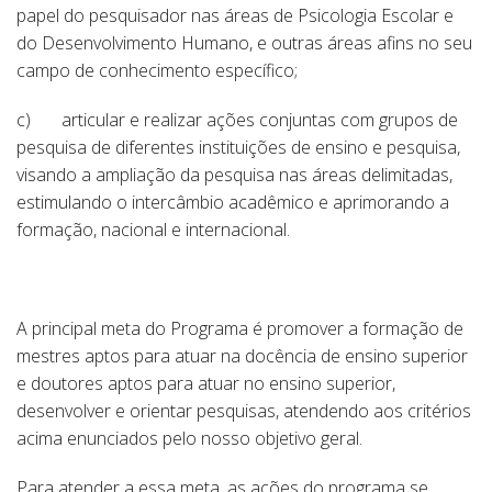
papel do pesquisador nas áreas de Psicologia Escolar e
do Desenvolvimento Humano, e outras áreas afins no seu
campo de conhecimento específico;
c) articular e realizar ações conjuntas com grupos de
pesquisa de diferentes instituições de ensino e pesquisa,
visando a ampliação da pesquisa nas áreas delimitadas,
estimulando o intercâmbio acadêmico e aprimorando a
formação, nacional e internacional.
A principal meta do Programa é promover a formação de
mestres aptos para atuar na docência de ensino superior
e doutores aptos para atuar no ensino superior,
desenvolver e orientar pesquisas, atendendo aos critérios
acima enunciados pelo nosso objetivo geral.
Para atender a essa meta, as ações do programa se