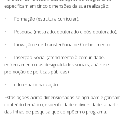
especificam em cinco dimensões da sua realização:
• Formação (estrutura curricular);
• Pesquisa (mestrado, doutorado e pós-doutorado);
• Inovação e de Transferência de Conhecimento;
• Inserção Social (atendimento à comunidade,
enfrentamento das desigualdades sociais, análise e
promoção de políticas públicas)
• e Internacionalização.
Estas ações acima dimensionadas se agrupam e ganham
conteúdo temático, especificidade e diversidade, a partir
das linhas de pesquisa que compõem o programa.