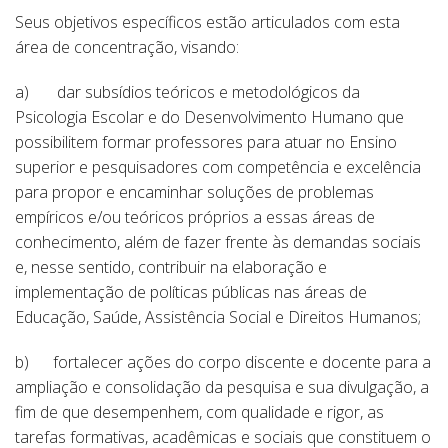
Seus objetivos específicos estão articulados com esta
área de concentração, visando:
a) dar subsídios teóricos e metodológicos da
Psicologia Escolar e do Desenvolvimento Humano que
possibilitem formar professores para atuar no Ensino
superior e pesquisadores com competência e excelência
para propor e encaminhar soluções de problemas
empíricos e/ou teóricos próprios a essas áreas de
conhecimento, além de fazer frente às demandas sociais
e, nesse sentido, contribuir na elaboração e
implementação de políticas públicas nas áreas de
Educação, Saúde, Assistência Social e Direitos Humanos;
b) fortalecer ações do corpo discente e docente para a
ampliação e consolidação da pesquisa e sua divulgação, a
fim de que desempenhem, com qualidade e rigor, as
tarefas formativas, acadêmicas e sociais que constituem o