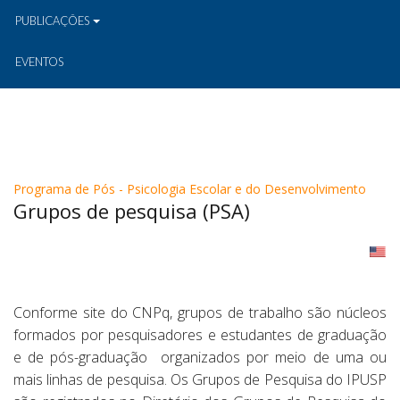
PUBLICAÇÕES
EVENTOS
Programa de Pós - Psicologia Escolar e do Desenvolvimento
Grupos de pesquisa (PSA)
Conforme site do CNPq, grupos de trabalho são núcleos
formados por pesquisadores e estudantes de graduação
e de pós-graduação organizados por meio de uma ou
mais linhas de pesquisa. Os Grupos de Pesquisa do IPUSP