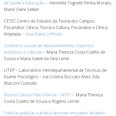
de Saúde e Educação
– Henriette Tognetti Penha Morato,
Marie Claire Sekkel
CETEC Centro de Estudos da Teoria dos Campos,
Psicanálise: Clínica, Teoria e Cultura, Psicanálise e Clínica
Ampliada –
Ana Maria Loffredo
Contextos sociais de desenvolvimento: Aspectos
evolutivos e culturais
– Maria Thereza Costa Coelho de
Souza e Maria Isabel da Silva Leme
LITEP – Laboratório Interdepartamental de Técnicas de
Exame Psicológico – Irai Cristina Boccato Alves, Eda
Marconi Custodio
Núcleo Ciência Pela Infancia – NCPI
– Maria Thereza
Costa Coelho de Souza e Rogerio Lerner
Políticas públicas e prática docente em países da latino-