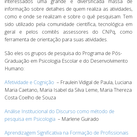
interessados uma grande e diversificada massa de
informação sobre detalhes de quem realiza as atividades,
como e onde se realizam e sobre o quê pesquisam. Tem
sido utilizado pela comunidade científica, tecnológica em
geral e pelos comitês assessores do CNPq, como
ferramenta de orientação para suas atividades.
São eles os grupos de pesquisa do Programa de Pós-
Graduação em Psicologia Escolar e do Desenvolvimento
Humano:
Afetividade e Cognição
– Fraulein Vidigal de Paula, Luciana
Maria Caetano, Maria Isabel da Silva Leme, Maria Thereza
Costa Coelho de Souza
Análise Institucional do Discurso como método de
pesquisa em Psicologia
– Marlene Guirado
Aprendizagem Significativa na Formação de Profissionais