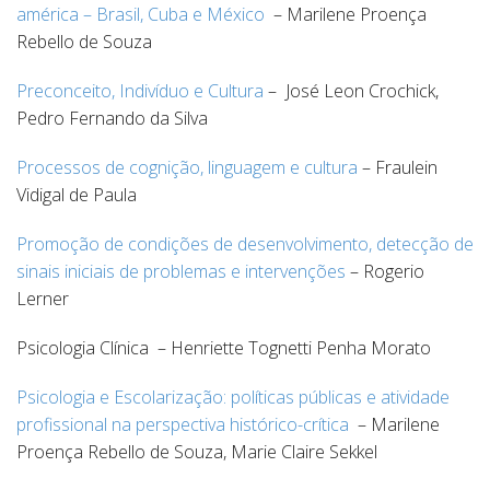
américa – Brasil, Cuba e México
– Marilene Proença
Rebello de Souza
Preconceito, Indivíduo e Cultura
– José Leon Crochick,
Pedro Fernando da Silva
Processos de cognição, linguagem e cultura
– Fraulein
Vidigal de Paula
Promoção de condições de desenvolvimento, detecção de
sinais iniciais de problemas e intervenções
– Rogerio
Lerner
Psicologia Clínica – Henriette Tognetti Penha Morato
Psicologia e Escolarização: políticas públicas e atividade
profissional na perspectiva histórico-crítica
– Marilene
Proença Rebello de Souza, Marie Claire Sekkel