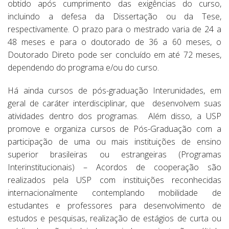
obtido após cumprimento das exigências do curso,
incluindo a defesa da Dissertação ou da Tese,
respectivamente. O prazo para o mestrado varia de 24 a
48 meses e para o doutorado de 36 a 60 meses, o
Doutorado Direto pode ser concluído em até 72 meses,
dependendo do programa e/ou do curso.
Há ainda cursos de pós-graduação Interunidades, em
geral de caráter interdisciplinar, que desenvolvem suas
atividades dentro dos programas. Além disso, a USP
promove e organiza cursos de Pós-Graduação com a
participação de uma ou mais instituições de ensino
superior brasileiras ou estrangeiras (Programas
Interinstitucionais) – Acordos de cooperação são
realizados pela USP com instituições reconhecidas
internacionalmente contemplando mobilidade de
estudantes e professores para desenvolvimento de
estudos e pesquisas, realização de estágios de curta ou