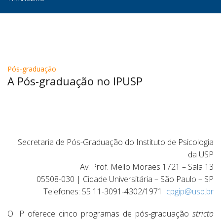
Pós-graduação
A Pós-graduação no IPUSP
Secretaria de Pós-Graduação do Instituto de Psicologia
da USP
Av. Prof. Mello Moraes 1721 – Sala 13
05508-030 | Cidade Universitária – São Paulo – SP
Telefones: 55 11-3091-4302/1971
cpgip@usp.br
O IP oferece cinco programas de pós-graduação
stricto