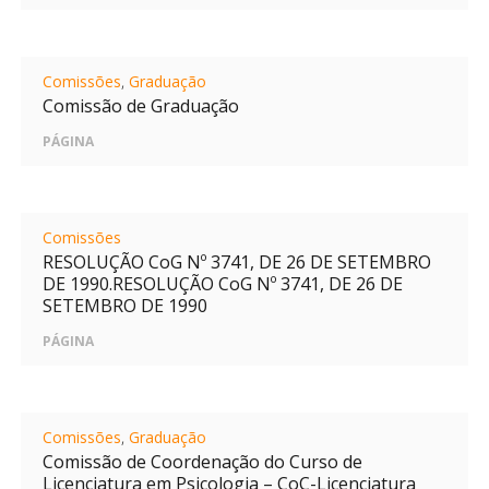
Comissões
,
Graduação
Comissão de Graduação
PÁGINA
Comissões
RESOLUÇÃO CoG Nº 3741, DE 26 DE SETEMBRO
DE 1990.RESOLUÇÃO CoG Nº 3741, DE 26 DE
SETEMBRO DE 1990
PÁGINA
Comissões
,
Graduação
Comissão de Coordenação do Curso de
Licenciatura em Psicologia – CoC-Licenciatura