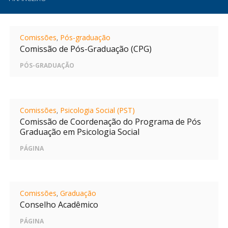
Comissões
,
Pós-graduação
Comissão de Pós-Graduação (CPG)
PÓS-GRADUAÇÃO
Comissões
,
Psicologia Social (PST)
Comissão de Coordenação do Programa de Pós
Graduação em Psicologia Social
PÁGINA
Comissões
,
Graduação
Conselho Acadêmico
PÁGINA