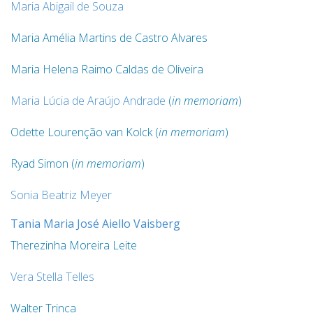
Maria Abigail de Souza
Maria Amélia Martins de Castro Alvares
Maria Helena Raimo Caldas de Oliveira
Maria Lúcia de Araújo Andrade
(
in memoriam
)
Odette Lourenção van Kolck (
in memoriam
)
Ryad Simon (
in memoriam
)
Sonia Beatriz Meyer
Tania Maria José Aiello Vaisberg
Therezinha Moreira Leite
Vera Stella Telles
Walter Trinca