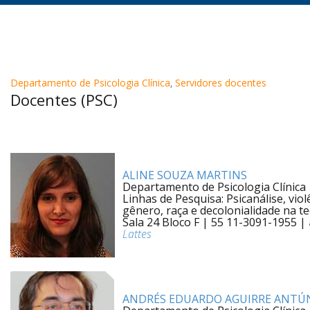
Departamento de Psicologia Clínica
,
Servidores docentes
Docentes (PSC)
ALINE SOUZA MARTINS
Departamento de Psicologia Clínica
Linhas de Pesquisa: Psicanálise, violê
gênero, raça e decolonialidade na teor
Sala 24 Bloco F | 55 11-3091-1955 |
Lattes
ANDRÉS EDUARDO AGUIRRE ANTÚ