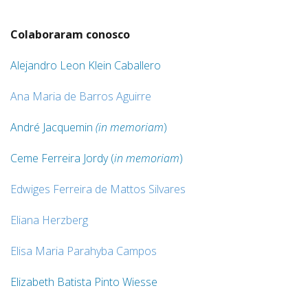
Colaboraram conosco
Alejandro Leon Klein Caballero
Ana Maria de Barros Aguirre
André Jacquemin
(in memoriam
)
Ceme Ferreira Jordy (
in memoriam
)
Edwiges Ferreira de Mattos Silvares
Eliana Herzberg
Elisa Maria Parahyba Campos
Elizabeth Batista Pinto Wiesse