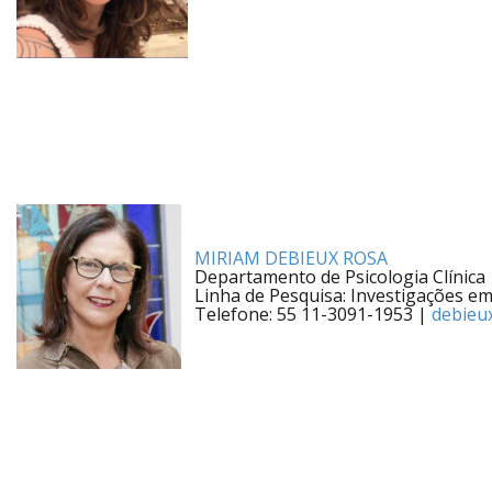
MIRIAM DEBIEUX ROSA
Departamento de Psicologia Clínica
Linha de Pesquisa: Investigações em 
Telefone: 55 11-3091-1953 |
debieu