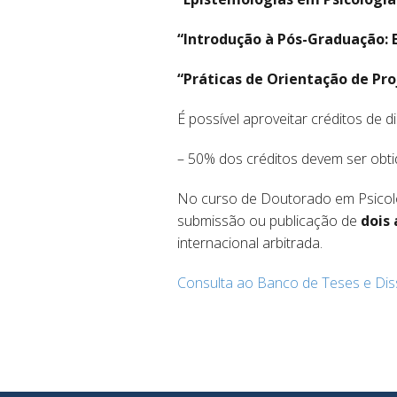
“Introdução à Pós-Graduação: E
“Práticas de Orientação de Pro
É possível aproveitar créditos de 
– 50% dos créditos devem ser obtid
No curso de Doutorado em Psicolo
submissão ou publicação de
dois 
internacional arbitrada.
Consulta ao Banco de Teses e Diss