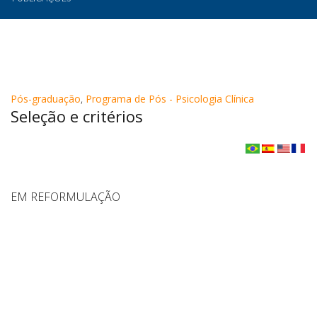
Pós-graduação
,
Programa de Pós - Psicologia Clínica
Seleção e critérios
EM REFORMULAÇÃO